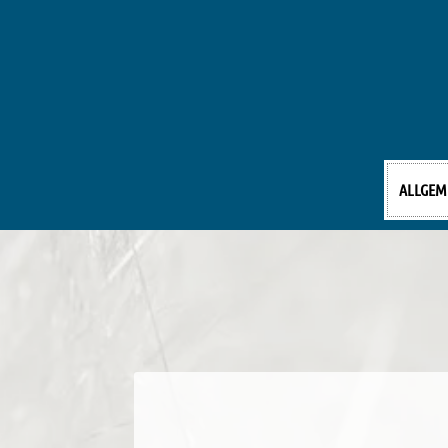
ALLGEM