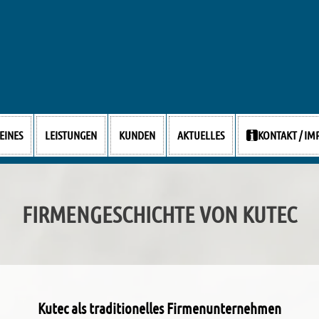
EINES
LEISTUNGEN
KUNDEN
AKTUELLES
KONTAKT / I
FIRMENGESCHICHTE VON KUTEC
Kutec als traditionelles Firmenunternehmen