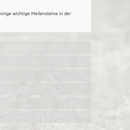
einige wichtige Meilensteine in der