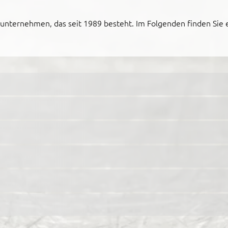
ienunternehmen, das seit 1989 besteht. Im Folgenden finden Sie 