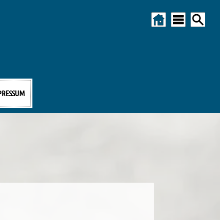
MPRESSUM