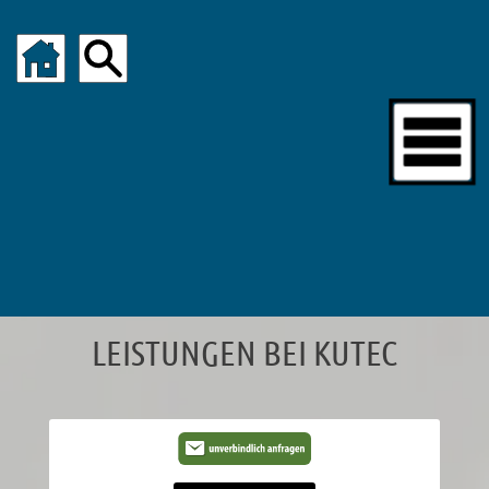
LEISTUNGEN BEI KUTEC