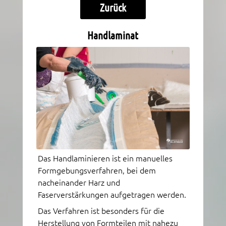
Zurück
Handlaminat
Das Handlaminieren ist ein manuelles
Formgebungsverfahren, bei dem
nacheinander Harz und
Faserverstärkungen aufgetragen werden.
Das Verfahren ist besonders für die
Herstellung von Formteilen mit nahezu