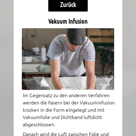
Zurück
Vakuum Infusion
Im Gegensatz zu den anderen Verfahren
werden die Fasern bei der Vakuuminfusion
trocken in die Form eingelegt und mit
Vakuumfolie und Dichtband luftdicht
abgeschlossen.
Danach wird die Luft zwischen Folie und