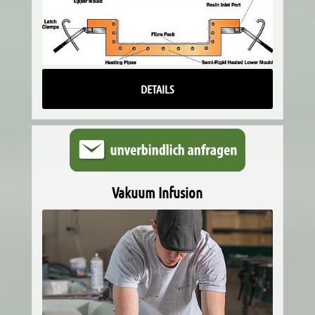
DETAILS
Vakuum Infusion