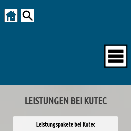
LEISTUNGEN BEI KUTEC
Leistungspakete bei Kutec