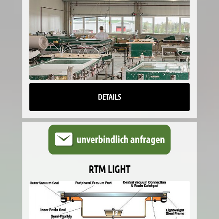
DETAILS
RTM LIGHT