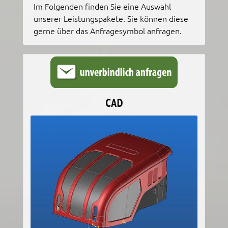
Im Folgenden finden Sie eine Auswahl
unserer Leistungspakete. Sie können diese
gerne über das Anfragesymbol anfragen.
CAD