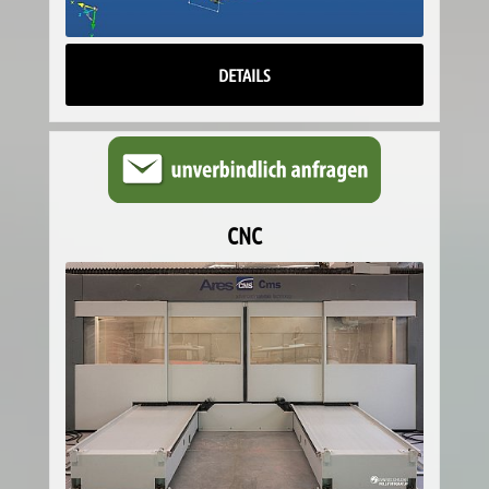
DETAILS
CNC